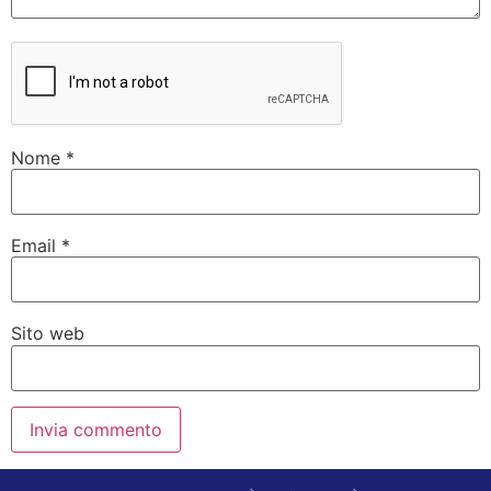
Nome
*
Email
*
Sito web