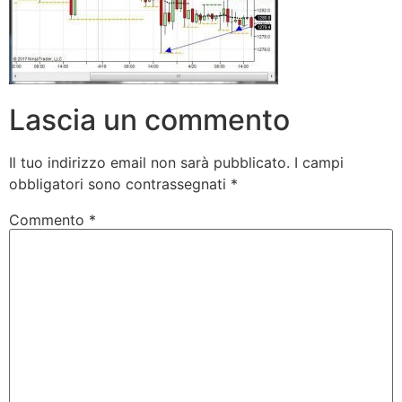
Lascia un commento
Il tuo indirizzo email non sarà pubblicato.
I campi
obbligatori sono contrassegnati
*
Commento
*