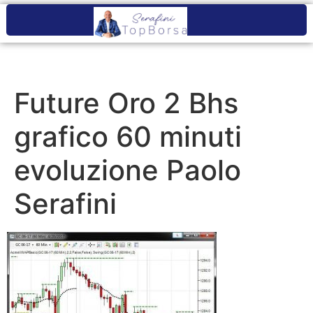
Future Oro 2 Bhs
grafico 60 minuti
evoluzione Paolo
Serafini