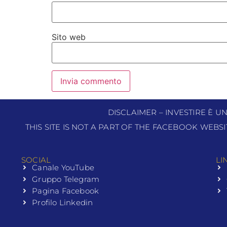
Sito web
DISCLAIMER – INVESTIRE È U
THIS SITE IS NOT A PART OF THE FACEBOOK WEBS
SOCIAL
LI
Canale YouTube
Gruppo Telegram
Pagina Facebook
Profilo Linkedin