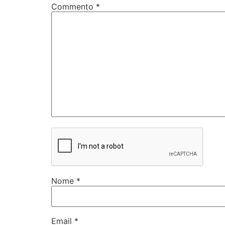
Commento
*
Nome
*
Email
*