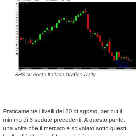
BHS su Poste Italiane Grafico Daily
Praticamente i livelli del 20 di agosto, per cui il
minimo di 6 sedute precedenti. A questo punto,
una volta che il mercato è scivolato sotto questi