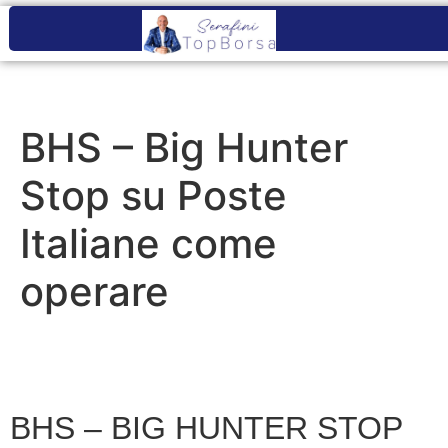
BHS – Big Hunter
Stop su Poste
Italiane come
operare
BHS – BIG HUNTER STOP