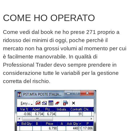
COME HO OPERATO
Come vedi dal book ne ho prese 271 proprio a
ridosso dei minimi di oggi, poche perchè il
mercato non ha grossi volumi al momento per cui
è facilmente manovrabile. In qualità di
Professional Trader devo sempre prendere in
considerazione tutte le variabili per la gestione
corretta del rischio.