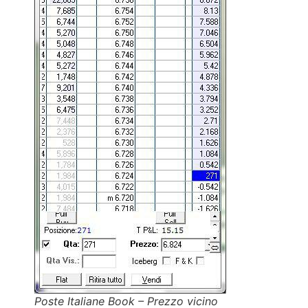
Poste Italiane Book – Prezzo vicino