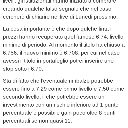
livelli, gli istituzionali hanno iniziato a comprare
creando qualche falso segnale che nel caso
cercherò di chiarire nel live di Lunedi prossimo.
La cosa importante è che dopo qulche finta i
prezzi hanno recuperato quel famoso 6,74, livello
minimo di periodo. Al momento il titolo ha chiuso a
6,756, il nuovo minimo è 6,708, per cui nel caso
avessi il titolo in portafoglio potrei inserire uno
stop sotto i 6,70.
Sta di fatto che l’eventuale rimbalzo potrebbe
essere fino a 7,29 come primo livello e 7,50 come
secondo livello, il che potrebbe essere un
investimento con un rischio inferiore ad 1 punto
percentuale e possibile gain poco oltre 8 punti
percentuali se non quasi 11.