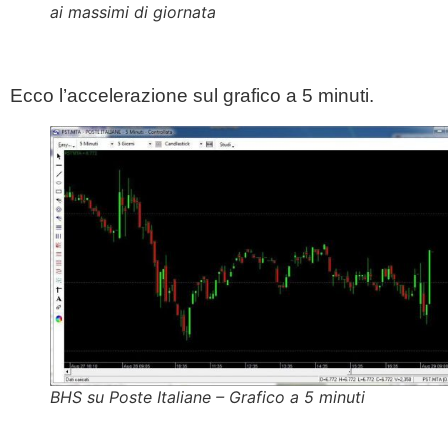
ai massimi di giornata
Ecco l’accelerazione sul grafico a 5 minuti.
BHS su Poste Italiane – Grafico a 5 minuti