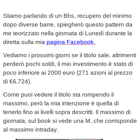
Stiamo parlando di un Bhs, recupero del minimo
dopo diverse barre, spiegherò questo pattern da
me teorizzato nella giornata di Lunedì durante la
diretta sulla mia
pagina Facebook.
Vediamo i prossimi giorni se il titolo sale, altrimenti
perderò pochi soldi, il mio investimento è stato di
poco inferiore ai 2000 euro (271 azioni al prezzo
di €6,724).
Come puoi vedere il titolo sta rompendo il
massimo, però la mia intenzione è quella di
tenerlo fino ai livelli sopra descritti. Il massimo di
giornata, sul book si vede una M, che corrisponde
al massimo intraday.