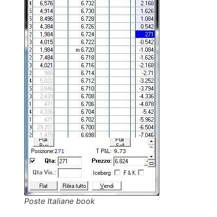
Poste Italiane book