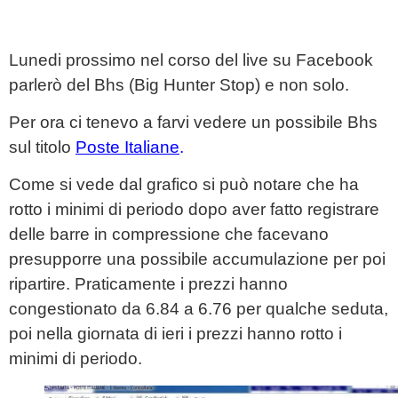
Lunedi prossimo nel corso del live su Facebook
parlerò del Bhs (Big Hunter Stop) e non solo.
Per ora ci tenevo a farvi vedere un possibile Bhs
sul titolo
Poste Italiane
.
Come si vede dal grafico si può notare che ha
rotto i minimi di periodo dopo aver fatto registrare
delle barre in compressione che facevano
presupporre una possibile accumulazione per poi
ripartire. Praticamente i prezzi hanno
congestionato da 6.84 a 6.76 per qualche seduta,
poi nella giornata di ieri i prezzi hanno rotto i
minimi di periodo.