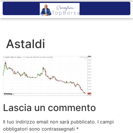
Astaldi
Lascia un commento
Il tuo indirizzo email non sarà pubblicato.
I campi
obbligatori sono contrassegnati
*