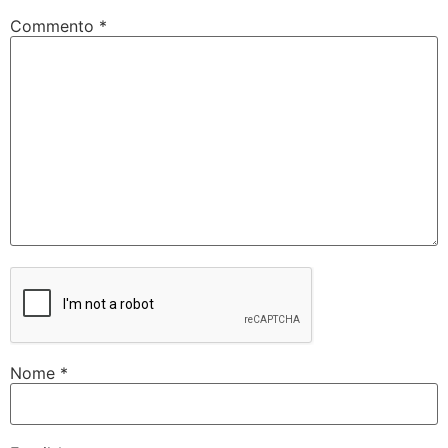
Commento
*
Nome
*