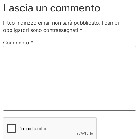
Lascia un commento
Il tuo indirizzo email non sarà pubblicato.
I campi
obbligatori sono contrassegnati
*
Commento
*