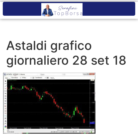
Astaldi grafico
giornaliero 28 set 18