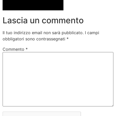
Lascia un commento
Il tuo indirizzo email non sarà pubblicato.
I campi
obbligatori sono contrassegnati
*
Commento
*