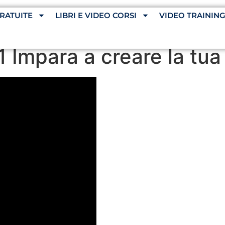
RATUITE
LIBRI E VIDEO CORSI
VIDEO TRAININ
1 Impara a creare la tu