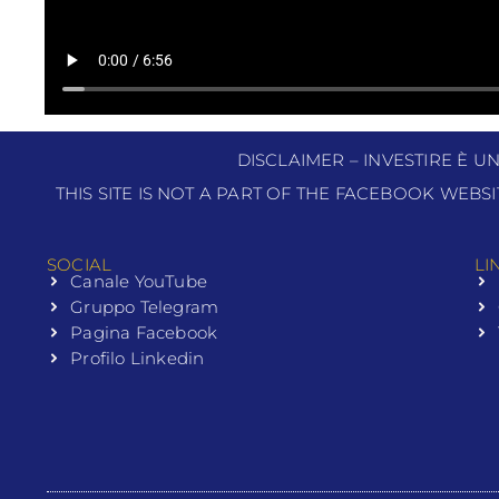
DISCLAIMER – INVESTIRE È U
THIS SITE IS NOT A PART OF THE FACEBOOK WEBS
SOCIAL
LI
Canale YouTube
Gruppo Telegram
Pagina Facebook
Profilo Linkedin