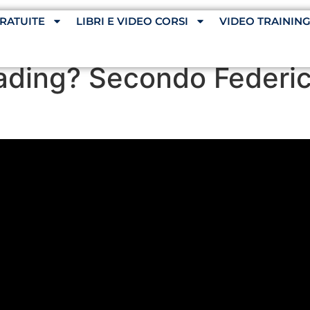
RATUITE
LIBRI E VIDEO CORSI
VIDEO TRAININ
trading? Secondo Federic