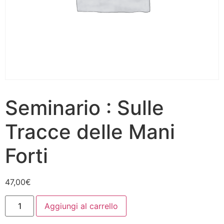
Seminario : Sulle
Tracce delle Mani
Forti
47,00
€
Aggiungi al carrello