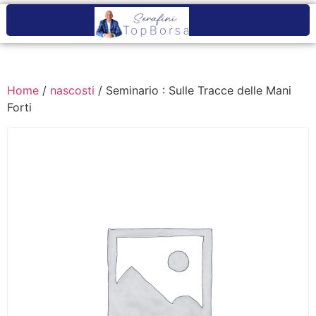
Home
/
nascosti
/ Seminario : Sulle Tracce delle Mani
Forti