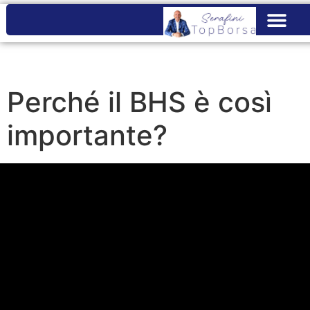
Perché il BHS è così
importante?