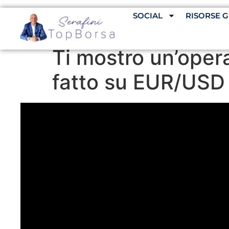
SOCIAL
RISORSE G
Ti mostro un’oper
fatto su EUR/USD