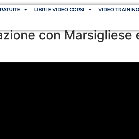
RATUITE
LIBRI E VIDEO CORSI
VIDEO TRAININ
azione con Marsigliese 