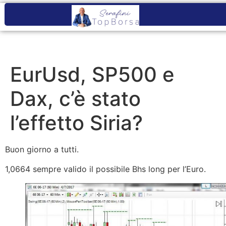
EurUsd, SP500 e
Dax, c’è stato
l’effetto Siria?
Buon giorno a tutti.
1,0664 sempre valido il possibile Bhs long per l’Euro.