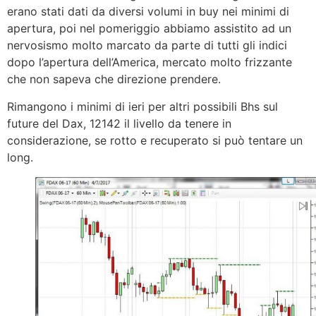
erano stati dati da diversi volumi in buy nei minimi di
apertura, poi nel pomeriggio abbiamo assistito ad un
nervosismo molto marcato da parte di tutti gli indici
dopo l’apertura dell’America, mercato molto frizzante
che non sapeva che direzione prendere.
Rimangono i minimi di ieri per altri possibili Bhs sul
future del Dax, 12142 il livello da tenere in
considerazione, se rotto e recuperato si può tentare un
long.