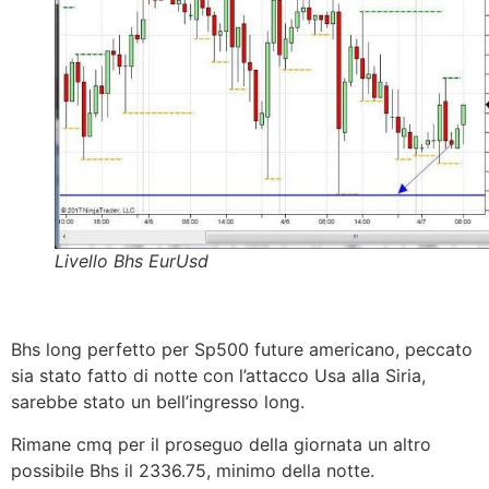
Livello Bhs EurUsd
Bhs long perfetto per Sp500 future americano, peccato
sia stato fatto di notte con l’attacco Usa alla Siria,
sarebbe stato un bell’ingresso long.
Rimane cmq per il proseguo della giornata un altro
possibile Bhs il 2336.75, minimo della notte.