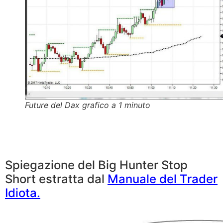
Future del Dax grafico a 1 minuto
Spiegazione del Big Hunter Stop
Short estratta dal
Manuale del Trader
Idiota.