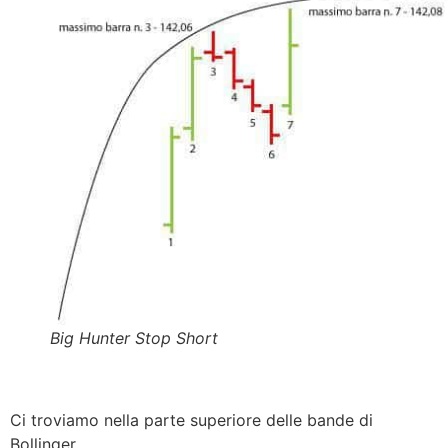
Big Hunter Stop Short
Ci troviamo nella parte superiore delle bande di
Bollinger.