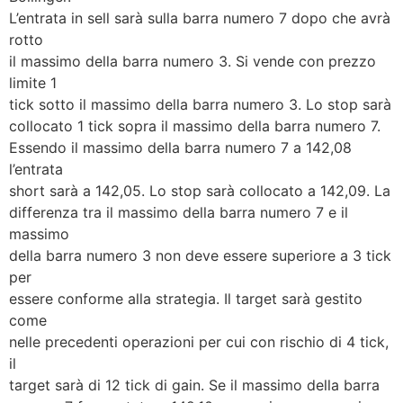
L’entrata in sell sarà sulla barra numero 7 dopo che avrà
rotto
il massimo della barra numero 3. Si vende con prezzo
limite 1
tick sotto il massimo della barra numero 3. Lo stop sarà
collocato 1 tick sopra il massimo della barra numero 7.
Essendo il massimo della barra numero 7 a 142,08
l’entrata
short sarà a 142,05. Lo stop sarà collocato a 142,09. La
differenza tra il massimo della barra numero 7 e il
massimo
della barra numero 3 non deve essere superiore a 3 tick
per
essere conforme alla strategia. Il target sarà gestito
come
nelle precedenti operazioni per cui con rischio di 4 tick,
il
target sarà di 12 tick di gain. Se il massimo della barra