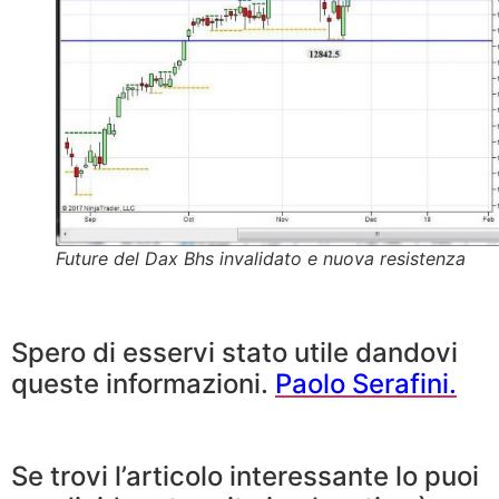
Future del Dax Bhs invalidato e nuova resistenza
Spero di esservi stato utile dandovi
queste informazioni.
Paolo Serafini.
Se trovi l’articolo interessante lo puoi