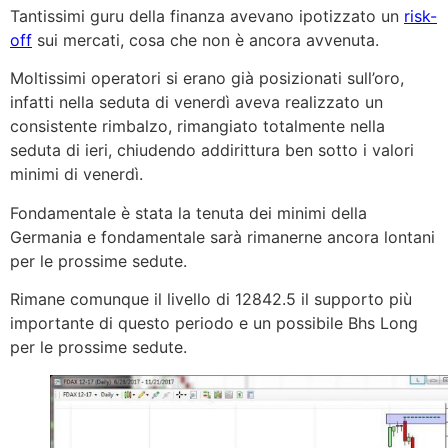
Tantissimi guru della finanza avevano ipotizzato un
risk-
off
sui mercati, cosa che non è ancora avvenuta.
Moltissimi operatori si erano già posizionati sull’oro,
infatti nella seduta di venerdì aveva realizzato un
consistente rimbalzo, rimangiato totalmente nella
seduta di ieri, chiudendo addirittura ben sotto i valori
minimi di venerdì.
Fondamentale è stata la tenuta dei minimi della
Germania e fondamentale sarà rimanerne ancora lontani
per le prossime sedute.
Rimane comunque il livello di 12842.5 il supporto più
importante di questo periodo e un possibile Bhs Long
per le prossime sedute.