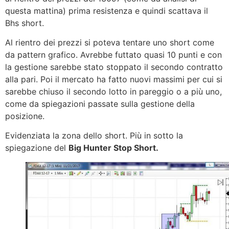
questa mattina) prima resistenza e quindi scattava il
Bhs short.
Al rientro dei prezzi si poteva tentare uno short come
da pattern grafico. Avrebbe futtato quasi 10 punti e con
la gestione sarebbe stato stoppato il secondo contratto
alla pari. Poi il mercato ha fatto nuovi massimi per cui si
sarebbe chiuso il secondo lotto in pareggio o a più uno,
come da spiegazioni passate sulla gestione della
posizione.
Evidenziata la zona dello short. Più in sotto la
spiegazione del
Big Hunter Stop Short.